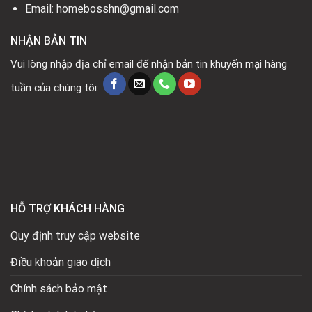
Email: homebosshn@gmail.com
NHẬN BẢN TIN
Vui lòng nhập địa chỉ email để nhận bản tin khuyến mại hàng
tuần của chúng tôi:
HỖ TRỢ KHÁCH HÀNG
Quy định truy cập website
Điều khoản giao dịch
Chính sách bảo mật