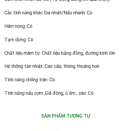
Các tính năng khác Gia nhiệt/Nấu nhanh: Có
Hâm nóng: Có
Tạm dừng: Có
Chất liệu mâm từ: Chất liệu bằng đồng, đường kính lớn
Hệ thống tản nhiệt: Cao cấp, thông thoáng hơn
Tính năng chống tràn: Có
Tính năng nấu cơm ,Giã đông, ủ ấm , xào: Có
SẢN PHẨM TƯƠNG TỰ