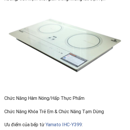
Chức Năng Hâm Nóng/Hấp Thực Phẩm
Chức Năng Khóa Trẻ Em & Chức Năng Tạm Dừng
Ưu điểm của bếp từ
Yamato IHC-Y399
: