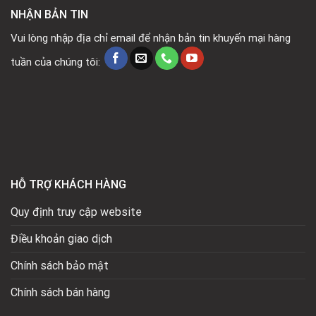
NHẬN BẢN TIN
Vui lòng nhập địa chỉ email để nhận bản tin khuyến mại hàng
tuần của chúng tôi:
HỖ TRỢ KHÁCH HÀNG
Quy định truy cập website
Điều khoản giao dịch
Chính sách bảo mật
Chính sách bán hàng