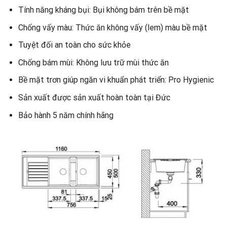
Tính năng kháng bụi: Bụi không bám trên bề mặt
Chống vấy màu: Thức ăn không vấy (lem) màu bề mặt
Tuyệt đối an toàn cho sức khỏe
Chống bám mùi: Không lưu trữ mùi thức ăn
Bề mặt trơn giúp ngăn vi khuẩn phát triển: Pro Hygienic
Sản xuất được sản xuất hoàn toàn tại Đức
Bảo hành 5 năm chính hãng