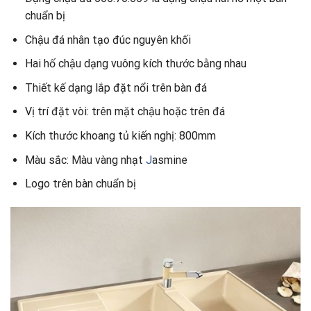
chuẩn bị
Chậu đá nhân tạo đúc nguyên khối
Hai hố chậu dạng vuông kích thước bằng nhau
Thiết kế dạng lắp đặt nổi trên bàn đá
Vị trí đặt vòi: trên mặt chậu hoặc trên đá
Kích thước khoang tủ kiến nghị: 800mm
Màu sắc: Màu vàng nhạt
J
asmine
Logo trên bàn chuẩn bị