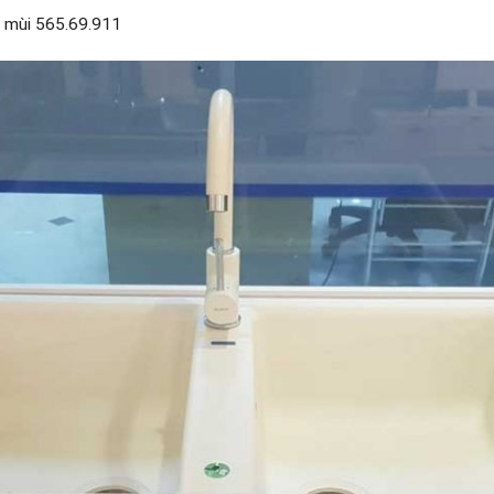
 mùi 565.69.911