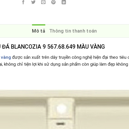
Mô tả
Thông tin thanh toán
 ĐÁ BLANCOZIA 9 567.68.649 MÀU VÀNG
 vàng
được sản xuất trên dây truyền công nghệ hiện đại theo tiêu 
i, không chỉ tiện lợi khi sử dụng sản phẩm còn giúp làm đẹp không 