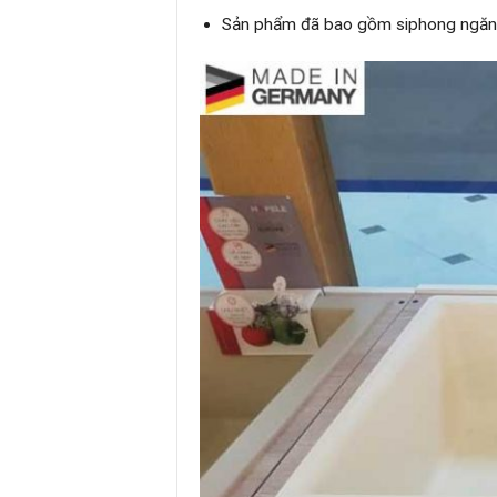
Sản phẩm đã bao gồm siphong ngăn