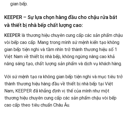
gian bếp.
KEEPER – Sự lựa chọn hàng đầu cho chậu rửa bát
và thiết bị nhà bếp chất lượng cao:
KEEPER
là thương hiệu chuyên cung cấp các sản phẩm chậu
vòi bếp cao cấp. Mang trong mình sứ mệnh kiến tạo không
gian bếp tiện nghi và tầm nhìn trở thành thương hiệu số 1
Việt Nam về thiết bị nhà bếp, không ngừng nâng cao khả
năng sáng tạo, chất lượng sản phẩm và dịch vụ khách hàng.
Với sứ mệnh tạo ra không gian bếp tiện nghi và mục tiêu trở
thành thương hiệu hàng đầu về thiết bị nhà bếp tại Việt
Nam, KEEPER đã khẳng định vị thế của mình như một
thương hiệu chuyên cung cấp các sản phẩm chậu vòi bếp
cao cấp theo tiêu chuẩn Châu Âu.