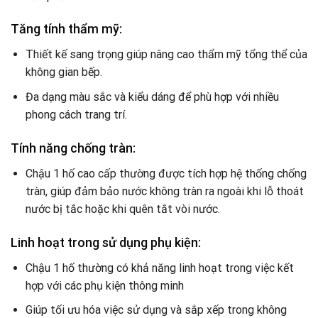
Tăng tính thẩm mỹ:
Thiết kế sang trọng giúp nâng cao thẩm mỹ tổng thể của
không gian bếp.
Đa dạng màu sắc và kiểu dáng để phù hợp với nhiều
phong cách trang trí.
Tính năng chống tràn:
Chậu 1 hố cao cấp thường được tích hợp hệ thống chống
tràn, giúp đảm bảo nước không tràn ra ngoài khi lỗ thoát
nước bị tắc hoặc khi quên tắt vòi nước.
Linh hoạt trong sử dụng phụ kiện:
Chậu 1 hố thường có khả năng linh hoạt trong việc kết
hợp với các phụ kiện thông minh
Giúp tối ưu hóa việc sử dụng và sắp xếp trong không