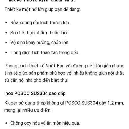
Thiết kế một hố lớn giúp bạn dễ dàng:
Rửa xoong nồi kích thước lớn.
Sơ chế thực phẩm thuận tiện.
Vệ sinh khay nướng, chảo lớn.
Tăng diện tích thao tác trong bếp.
Phong cách thiết kế Nhật Bản với đường nét tối giản nhưng
tinh tế giúp sản phẩm phù hợp với nhiều không gian nội thất
từ căn hộ, nhà phố đến biệt thự.
Inox POSCO SUS304 cao cấp
Kluger sử dụng thép không gỉ POSCO SUS304 dày
1.2 mm
,
mang lại nhiều ưu điểm:
Chống oxy hóa và ăn mòn hiệu quả.