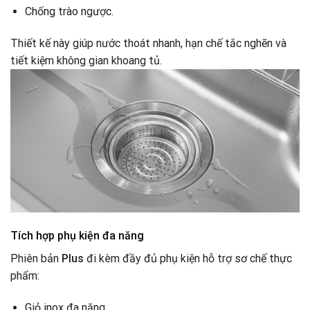
Chống trào ngược.
Thiết kế này giúp nước thoát nhanh, hạn chế tắc nghẽn và
tiết kiệm không gian khoang tủ.
Tích hợp phụ kiện đa năng
Phiên bản
Plus
đi kèm đầy đủ phụ kiện hỗ trợ sơ chế thực
phẩm:
Giỏ inox đa năng.