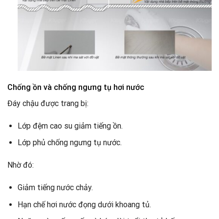
Chống ồn và chống ngưng tụ hơi nước
Đáy chậu được trang bị:
Lớp đệm cao su giảm tiếng ồn.
Lớp phủ chống ngưng tụ nước.
Nhờ đó:
Giảm tiếng nước chảy.
Hạn chế hơi nước đọng dưới khoang tủ.