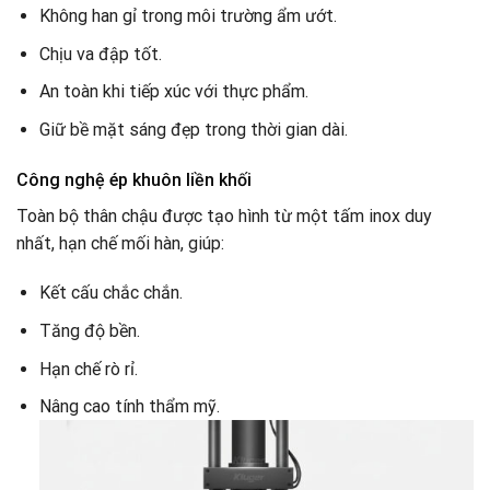
Không han gỉ trong môi trường ẩm ướt.
Chịu va đập tốt.
An toàn khi tiếp xúc với thực phẩm.
Giữ bề mặt sáng đẹp trong thời gian dài.
Công nghệ ép khuôn liền khối
Toàn bộ thân chậu được tạo hình từ một tấm inox duy
nhất, hạn chế mối hàn, giúp:
Kết cấu chắc chắn.
Tăng độ bền.
Hạn chế rò rỉ.
Nâng cao tính thẩm mỹ.