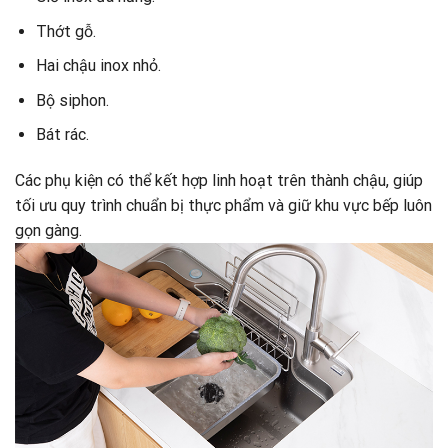
Thớt gỗ.
Hai chậu inox nhỏ.
Bộ siphon.
Bát rác.
Các phụ kiện có thể kết hợp linh hoạt trên thành chậu, giúp
tối ưu quy trình chuẩn bị thực phẩm và giữ khu vực bếp luôn
gọn gàng.