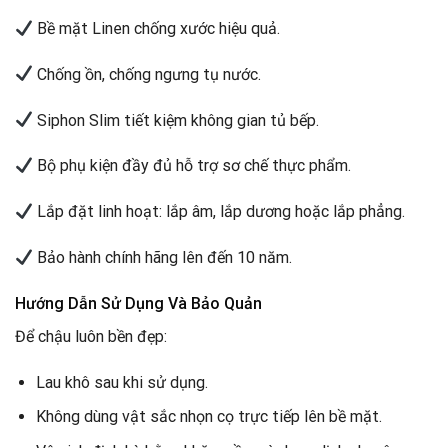
Bề mặt Linen chống xước hiệu quả.
Chống ồn, chống ngưng tụ nước.
Siphon Slim tiết kiệm không gian tủ bếp.
Bộ phụ kiện đầy đủ hỗ trợ sơ chế thực phẩm.
Lắp đặt linh hoạt: lắp âm, lắp dương hoặc lắp phẳng.
Bảo hành chính hãng lên đến 10 năm.
Hướng Dẫn Sử Dụng Và Bảo Quản
Để chậu luôn bền đẹp:
Lau khô sau khi sử dụng.
Không dùng vật sắc nhọn cọ trực tiếp lên bề mặt.