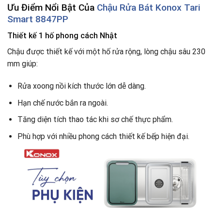
Ưu Điểm Nổi Bật Của
Chậu Rửa Bát Konox Tari
Smart 8847PP
Thiết kế 1 hố phong cách Nhật
Chậu được thiết kế với một hố rửa rộng, lòng chậu sâu 230
mm giúp:
Rửa xoong nồi kích thước lớn dễ dàng.
Hạn chế nước bắn ra ngoài.
Tăng diện tích thao tác khi sơ chế thực phẩm.
Phù hợp với nhiều phong cách thiết kế bếp hiện đại.