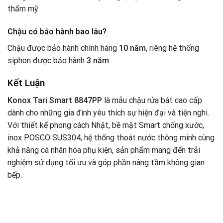
thẩm mỹ.
Chậu có bảo hành bao lâu?
Chậu được bảo hành chính hãng
10 năm
, riêng hệ thống
siphon được bảo hành
3 năm
.
Kết Luận
Konox Tari Smart 8847PP
là mẫu chậu rửa bát cao cấp
dành cho những gia đình yêu thích sự hiện đại và tiện nghi.
Với thiết kế phong cách Nhật, bề mặt Smart chống xước,
inox POSCO SUS304, hệ thống thoát nước thông minh cùng
khả năng cá nhân hóa phụ kiện, sản phẩm mang đến trải
nghiệm sử dụng tối ưu và góp phần nâng tầm không gian
bếp.