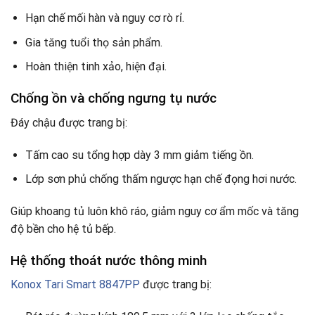
Hạn chế mối hàn và nguy cơ rò rỉ.
Gia tăng tuổi thọ sản phẩm.
Hoàn thiện tinh xảo, hiện đại.
Chống ồn và chống ngưng tụ nước
Đáy chậu được trang bị:
Tấm cao su tổng hợp dày 3 mm giảm tiếng ồn.
Lớp sơn phủ chống thấm ngược hạn chế đọng hơi nước.
Giúp khoang tủ luôn khô ráo, giảm nguy cơ ẩm mốc và tăng
độ bền cho hệ tủ bếp.
Hệ thống thoát nước thông minh
Konox Tari Smart 8847PP
được trang bị: