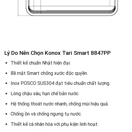
Lý Do Nên Chọn Konox Tari Smart 8847PP
Thiết kế chuẩn Nhật hiện đại.
Bề mặt Smart chống xước độc quyền.
Inox POSCO SUS304 đạt tiêu chuẩn chất lượng.
Lòng chậu sâu, hạn chế bắn nước.
Hệ thống thoát nước nhanh, chống mùi hiệu quả.
Chống ồn và chống ngưng tụ nước.
Thiết kế cá nhân hóa với phụ kiện linh hoạt.