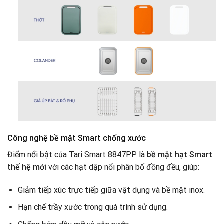
Công nghệ bề mặt Smart chống xước
Điểm nổi bật của Tari Smart 8847PP là
bề mặt hạt Smart
thế hệ mới
với các hạt dập nổi phân bố đồng đều, giúp:
Giảm tiếp xúc trực tiếp giữa vật dụng và bề mặt inox.
Hạn chế trầy xước trong quá trình sử dụng.