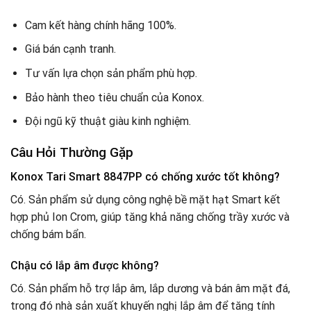
Cam kết hàng chính hãng 100%.
Giá bán cạnh tranh.
Tư vấn lựa chọn sản phẩm phù hợp.
Bảo hành theo tiêu chuẩn của Konox.
Đội ngũ kỹ thuật giàu kinh nghiệm.
Câu Hỏi Thường Gặp
Konox Tari Smart 8847PP có chống xước tốt không?
Có. Sản phẩm sử dụng công nghệ bề mặt hạt Smart kết
hợp phủ Ion Crom, giúp tăng khả năng chống trầy xước và
chống bám bẩn.
Chậu có lắp âm được không?
Có. Sản phẩm hỗ trợ lắp âm, lắp dương và bán âm mặt đá,
trong đó nhà sản xuất khuyến nghị lắp âm để tăng tính