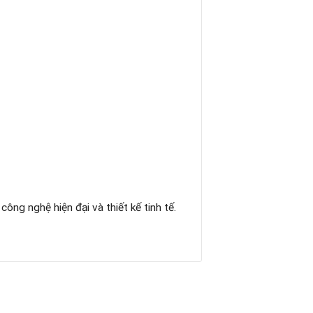
g nghệ hiện đại và thiết kế tinh tế.