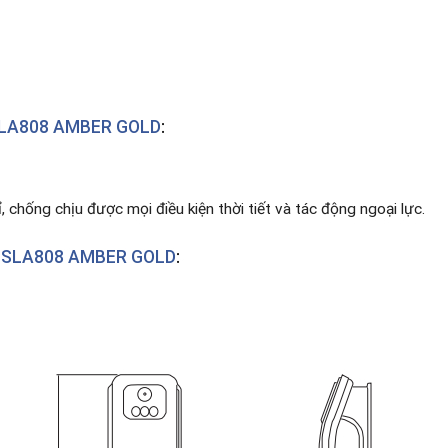
LA808 AMBER GOLD
:
, chống chịu được mọi điều kiện thời tiết và tác động ngoại lực.
-SLA808 AMBER GOLD
: