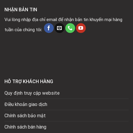
NHẬN BẢN TIN
Vui lòng nhập địa chỉ email để nhận bản tin khuyến mại hàng
tuần của chúng tôi:
HỖ TRỢ KHÁCH HÀNG
Quy định truy cập website
Điều khoản giao dịch
Chính sách bảo mật
Chính sách bán hàng