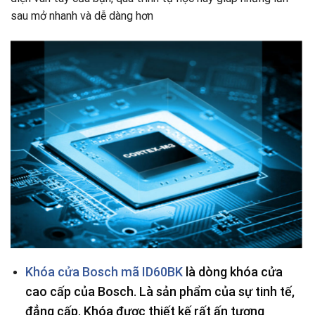
sau mở nhanh và dễ dàng hơn
Khóa cửa Bosch mã ID60BK
là dòng khóa cửa
cao cấp của Bosch. Là sản phẩm của sự tinh tế,
đẳng cấp. Khóa được thiết kế rất ấn tượng