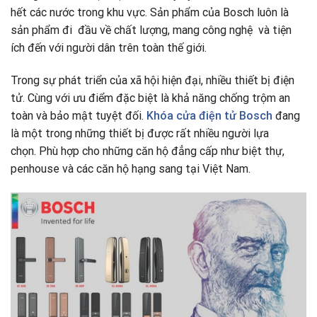
hết các nước trong khu vực. Sản phẩm của Bosch luôn là
sản phẩm đi đầu về chất lượng, mang công nghệ và tiện
ích đến với người dân trên toàn thế giới.
Trong sự phát triển của xã hội hiện đại, nhiều thiết bị điện
tử. Cùng với ưu điểm đặc biệt là khả năng chống trộm an
toàn và bảo mật tuyệt đối.
Khóa cửa điện tử Bosch
đang
là một trong những thiết bị được rất nhiều người lựa
chọn. Phù hợp cho những căn hộ đẳng cấp như biệt thự,
penhouse và các căn hộ hạng sang tại Việt Nam.