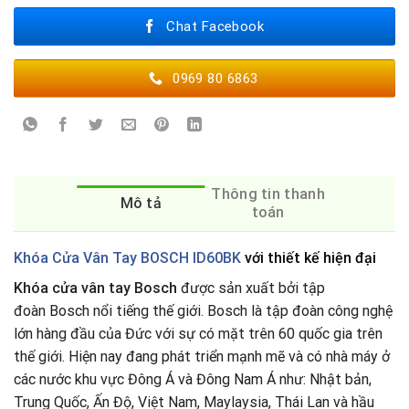
Chat Facebook
0969 80 6863
Thông tin thanh
Mô tả
toán
Khóa Cửa Vân Tay BOSCH ID60BK
với thiết kế hiện đại
Khóa cửa vân tay Bosch
được sản xuất bởi tập
đoàn Bosch nổi tiếng thế giới. Bosch là tập đoàn công nghệ
lớn hàng đầu của Đức với sự có mặt trên 60 quốc gia trên
thế giới. Hiện nay đang phát triển mạnh mẽ và có nhà máy ở
các nước khu vực Đông Á và Đông Nam Á như: Nhật bản,
Trung Quốc, Ấn Độ, Việt Nam, Maylaysia, Thái Lan và hầu