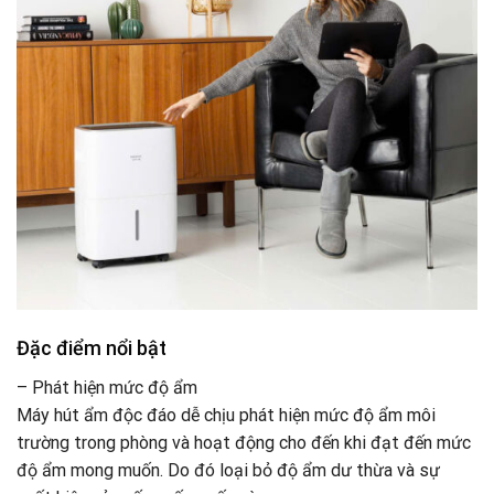
Đặc điểm nổi bật
– Phát hiện mức độ ẩm
Máy hút ẩm độc đáo dễ chịu phát hiện mức độ ẩm môi
trường trong phòng và hoạt động cho đến khi đạt đến mức
độ ẩm mong muốn. Do đó loại bỏ độ ẩm dư thừa và sự