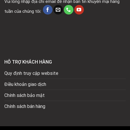
Vui lòng nhập địa chỉ email để nhận bản tin khuyến mại hàng
tuần của chúng tôi:
HỖ TRỢ KHÁCH HÀNG
Quy định truy cập website
Điều khoản giao dịch
Chính sách bảo mật
Chính sách bán hàng