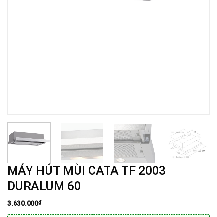
MÁY HÚT MÙI CATA TF 2003
DURALUM 60
₫
3.630.000