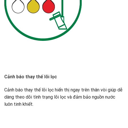
Cảnh báo thay thế lõi lọc
Cảnh báo thay thế lõi lọc hiển thị ngay trên thân vòi giúp dễ
dàng theo dõi tình trạng lõi lọc và đảm bảo nguồn nước
luôn tinh khiết.