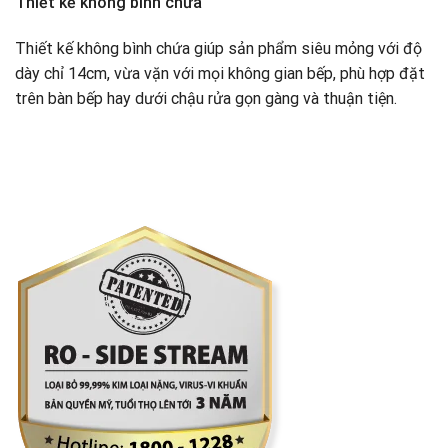
Thiết kế không bình chứa
Thiết kế không bình chứa giúp sản phẩm siêu mỏng với độ
dày chỉ 14cm, vừa vặn với mọi không gian bếp, phù hợp đặt
trên bàn bếp hay dưới chậu rửa gọn gàng và thuận tiện.