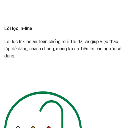
Lõi lọc In-line
Lõi lọc In-line an toàn chống rò rỉ tối đa, và giúp việc tháo
lắp dễ dàng, nhanh chóng, mang lại sự tiện lợi cho người sử
dụng.