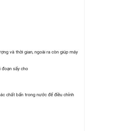
ng và thời gian, ngoài ra còn giúp máy
i đoạn sấy cho
ác chất bẩn trong nước để điều chỉnh