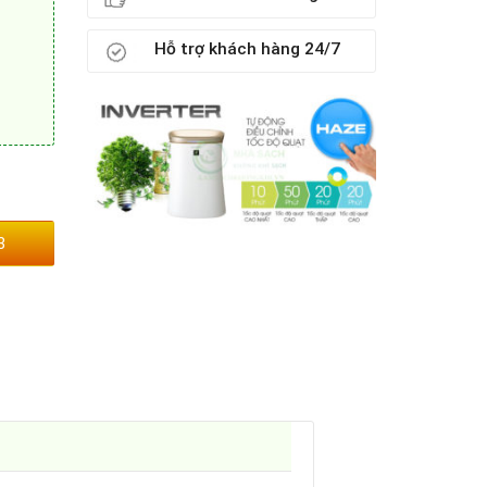
Hỗ trợ khách hàng 24/7
3