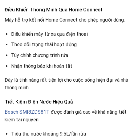
Điều Khiển Thông Minh Qua Home Connect
Máy hỗ trợ kết nối Home Connect cho phép người dùng:
Điều khiển máy từ xa qua điện thoại
Theo dõi trạng thái hoạt động
Tùy chỉnh chương trình rửa
Nhận thông báo khi hoàn tất
Đây là tính năng rất tiện lợi cho cuộc sống hiện đại và nhà
thông minh.
Tiết Kiệm Điện Nước Hiệu Quả
Bosch SMI8ZDS81T
được đánh giá cao về khả năng tiết
kiệm tài nguyên:
Tiêu thụ nước khoảng 9.5L/lần rửa