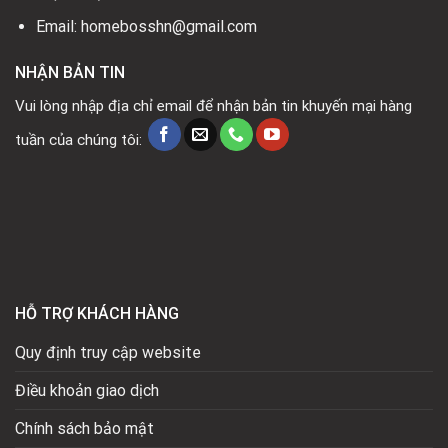
Email: homebosshn@gmail.com
NHẬN BẢN TIN
Vui lòng nhập địa chỉ email để nhận bản tin khuyến mại hàng
tuần của chúng tôi:
HỖ TRỢ KHÁCH HÀNG
Quy định truy cập website
Điều khoản giao dịch
Chính sách bảo mật