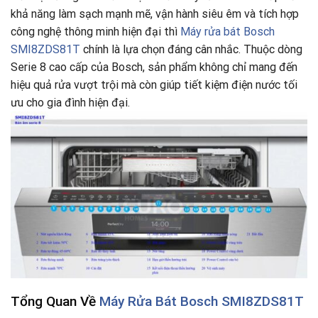
khả năng làm sạch mạnh mẽ, vận hành siêu êm và tích hợp
công nghệ thông minh hiện đại thì
Máy rửa bát Bosch
SMI8ZDS81T
chính là lựa chọn đáng cân nhắc. Thuộc dòng
Serie 8 cao cấp của Bosch, sản phẩm không chỉ mang đến
hiệu quả rửa vượt trội mà còn giúp tiết kiệm điện nước tối
ưu cho gia đình hiện đại.
Tổng Quan Về
Máy Rửa Bát Bosch SMI8ZDS81T