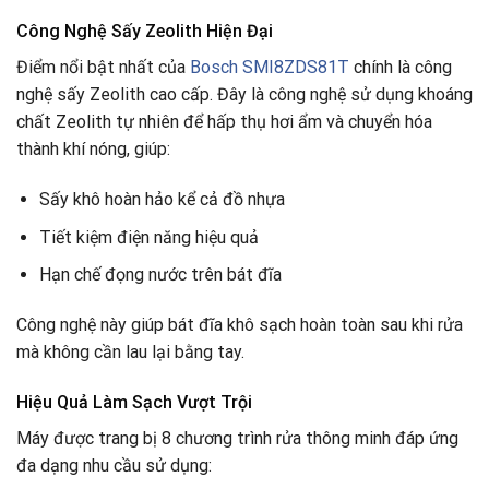
Công Nghệ Sấy Zeolith Hiện Đại
Điểm nổi bật nhất của
Bosch SMI8ZDS81T
chính là công
nghệ sấy Zeolith cao cấp. Đây là công nghệ sử dụng khoáng
chất Zeolith tự nhiên để hấp thụ hơi ẩm và chuyển hóa
thành khí nóng, giúp:
Sấy khô hoàn hảo kể cả đồ nhựa
Tiết kiệm điện năng hiệu quả
Hạn chế đọng nước trên bát đĩa
Công nghệ này giúp bát đĩa khô sạch hoàn toàn sau khi rửa
mà không cần lau lại bằng tay.
Hiệu Quả Làm Sạch Vượt Trội
Máy được trang bị 8 chương trình rửa thông minh đáp ứng
đa dạng nhu cầu sử dụng: