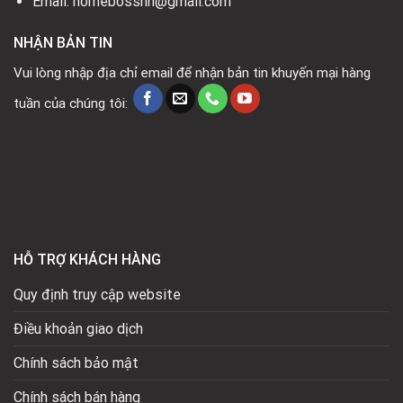
Email: homebosshn@gmail.com
NHẬN BẢN TIN
Vui lòng nhập địa chỉ email để nhận bản tin khuyến mại hàng
tuần của chúng tôi:
HỖ TRỢ KHÁCH HÀNG
Quy định truy cập website
Điều khoản giao dịch
Chính sách bảo mật
Chính sách bán hàng