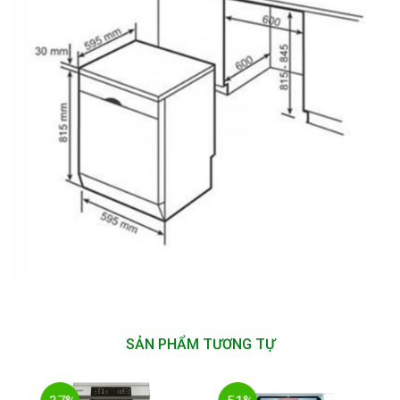
SẢN PHẨM TƯƠNG TỰ