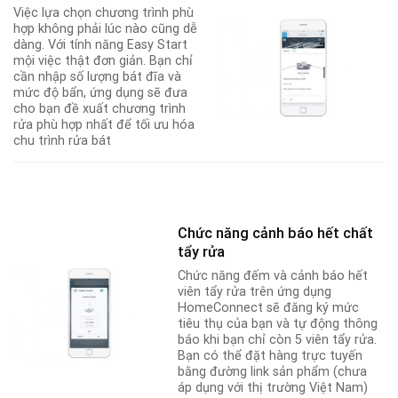
Việc lựa chọn chương trình phù
hợp không phải lúc nào cũng dễ
dàng. Với tính năng Easy Start
mội việc thật đơn giản. Bạn chỉ
cần nhập số lượng bát đĩa và
mức độ bẩn, ứng dụng sẽ đưa
cho bạn đề xuất chương trình
rửa phù hợp nhất để tối ưu hóa
chu trình rửa bát
Chức năng cảnh báo hết chất
tẩy rửa
Chức năng đếm và cảnh báo hết
viên tẩy rửa trên ứng dụng
HomeConnect sẽ đăng ký mức
tiêu thụ của bạn và tự động thông
báo khi bạn chỉ còn 5 viên tẩy rửa
.
Bạn có thể đặt hàng trực tuyến
bằng đường link sản phẩm (chưa
áp dụng với thị trường Việt Nam)