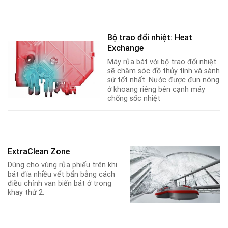
Bộ trao đổi nhiệt: Heat
Exchange
Máy rửa bát với bộ trao đổi nhiệt
sẽ chăm sóc đồ thủy tính và sành
sứ tốt nhất. Nước được đun nóng
ở khoang riêng bên cạnh máy
chống sốc nhiệt
ExtraClean Zone
Dùng cho vùng rửa phiếu trên khi
bát đĩa nhiều vết bẩn bằng cách
điều chỉnh van biến bát ở trong
khay thứ 2.