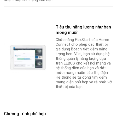
hoặc máy tính bảng của bạn.
Tiêu thụ năng lượng như bạn
mong muốn
Chức năng FlexStart của Home
Connect cho phép các thiết bị
gia dụng Bosch tiết kiệm năng
lượng hơn
.
Ví dụ bạn sử dụng hệ
thống quản lý năng lượng dựa
trên EEBUS cho kết nối mạng và
hệ thống điện của bạn và đặt
mức mong muốn tiêu thụ điện.
Hệ thống sẽ tự động tìm kiếm
mạng điện phù hợp và rẻ nhất với
thiết bị của bạn
Chương trình phù hợp