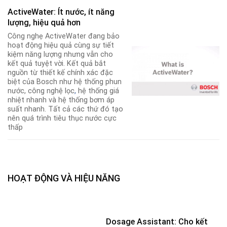
ActiveWater: Ít nước, ít năng
lượng, hiệu quả hơn
Công nghẹ ActiveWater đang bảo
hoạt động hiệu quả cùng sự tiết
kiệm năng lượng nhưng vẫn cho
kết quả tuyệt vời. Kết quả bắt
nguồn từ thiết kế chính xác đặc
biệt của Bosch như hệ thống phun
nước, công nghệ lọc
,
hệ thống giá
nhiệt nhanh và hệ thống bơm áp
suất nhanh. Tất cả các thứ đó tạo
nên quá trình tiêu thục nước cực
thấp
HOẠT ĐỘNG VÀ HIỆU NĂNG
Dosage Assistant: Cho kết