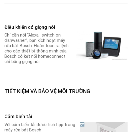
Điều khiển có giọng nói
Chỉ cần nói “Alexa, switch on
dishwasher”, bạn kích hoạt máy
rửa bát Bosch. Hoàn toàn ra lệnh
cho các thiết bị thông minh của
Bosch có kết nối homeconnect
chỉ bằng giọng nói.
TIẾT KIỆM VÀ BẢO VỆ MÔI TRƯỜNG
Cảm biến tải
Với cảm biến tải được tích hợp trong
máy rửa bát Bosch