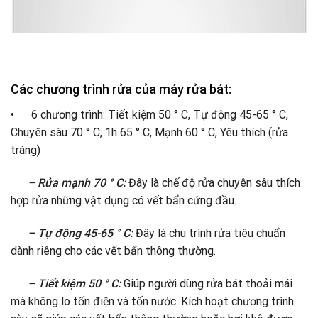
Các chương trình rửa của máy rửa bát:
• 6 chương trình: Tiết kiệm 50 ° C, Tự động 45-65 ° C,
Chuyên sâu 70 ° C, 1h 65 ° C, Mạnh 60 ° C, Yêu thích (rửa
tráng)
– Rửa mạnh 70 ° C:
Đây là chế độ rửa chuyên sâu thích
hợp rửa những vật dụng có vết bẩn cứng đầu.
– Tự động 45-65 ° C:
Đây là chu trình rửa tiêu chuẩn
dành riêng cho các vết bẩn thông thường.
– Tiết kiệm 50 ° C:
Giúp người dùng rửa bát thoải mái
mà không lo tốn điện và tốn nước. Kích hoạt chương trình