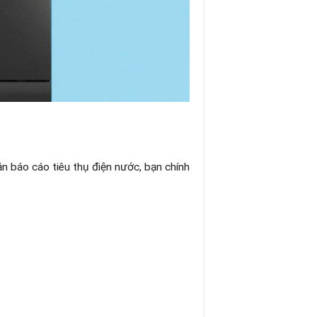
 báo cáo tiêu thụ điện nước, bạn chính