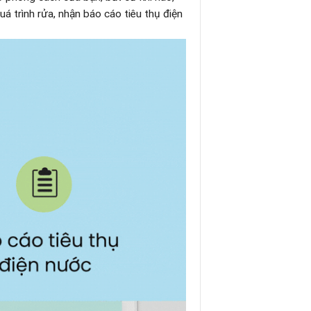
 trình rửa, nhận báo cáo tiêu thụ điện