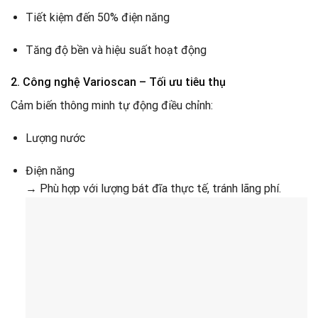
Tiết kiệm đến 50% điện năng
Tăng độ bền và hiệu suất hoạt động
2. Công nghệ Varioscan – Tối ưu tiêu thụ
Cảm biến thông minh tự động điều chỉnh:
Lượng nước
Điện năng
→ Phù hợp với lượng bát đĩa thực tế, tránh lãng phí.