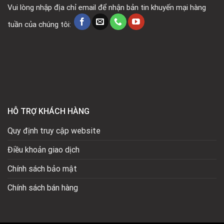
Vui lòng nhập địa chỉ email để nhận bản tin khuyến mại hàng
tuần của chúng tôi:
HỖ TRỢ KHÁCH HÀNG
Quy định truy cập website
Điều khoản giao dịch
Chính sách bảo mật
Chính sách bán hàng