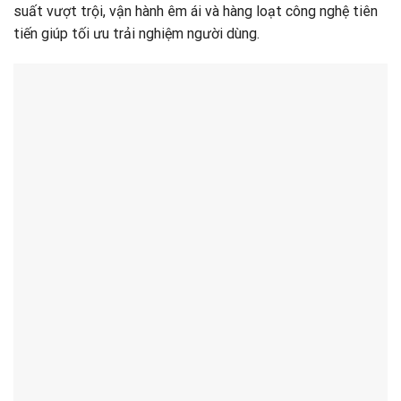
suất vượt trội, vận hành êm ái và hàng loạt công nghệ tiên
tiến giúp tối ưu trải nghiệm người dùng.