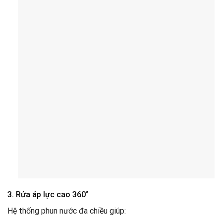
3. Rửa áp lực cao 360°
Hệ thống phun nước đa chiều giúp: