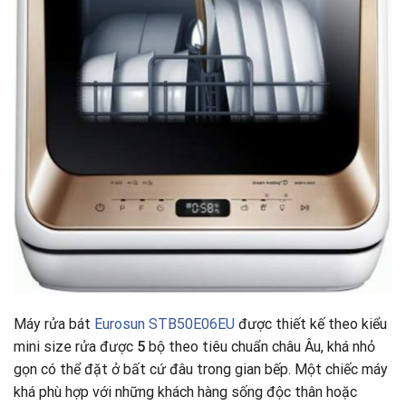
Máy rửa bát
Eurosun STB50E06EU
được thiết kế theo kiểu
mini size rửa được
5
bộ theo tiêu chuẩn châu Âu, khá nhỏ
gọn có thể đặt ở bất cứ đâu trong gian bếp. Một chiếc máy
khá phù hợp với những khách hàng sống độc thân hoặc