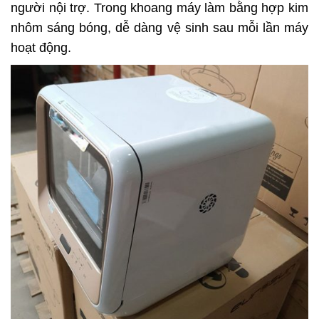
người nội trợ. Trong khoang máy làm bằng hợp kim
nhôm sáng bóng, dễ dàng vệ sinh sau mỗi lần máy
hoạt động.