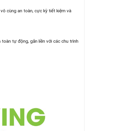
vô cùng an toàn, cực kỳ tiết kiệm và
toàn tự động, gắn liền với các chu trình