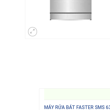
MÁY RỬA BÁT FASTER SMS 6