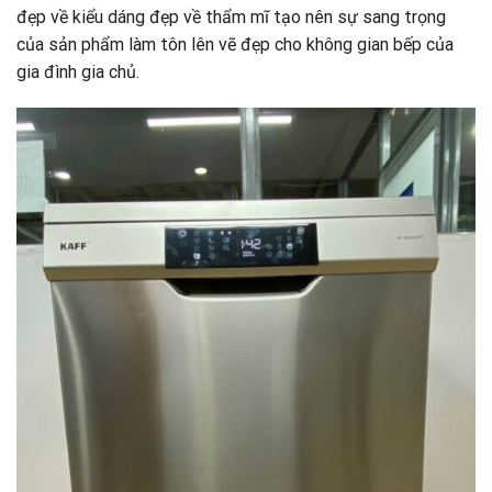
đẹp về kiểu dáng đẹp về thẩm mĩ tạo nên sự sang trọng
của sản phẩm làm tôn lên vẽ đẹp cho không gian bếp của
gia đình gia chủ.