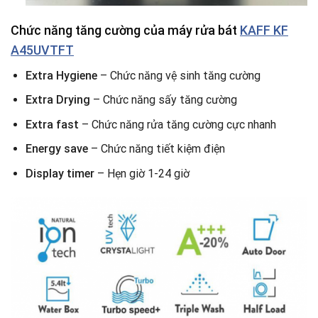
Chức năng tăng cường của máy rửa bát
KAFF KF
A45UVTFT
Extra Hygiene
– Chức năng vệ sinh tăng cường
Extra Drying
– Chức năng sấy tăng cường
Extra fast
– Chức năng rửa tăng cường cực nhanh
Energy save
– Chức năng tiết kiệm điện
Display timer
– Hẹn giờ 1-24 giờ