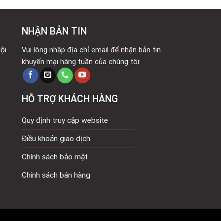
NHẬN BẢN TIN
ội
Vui lòng nhập địa chỉ email để nhận bản tin
khuyến mại hàng tuần của chúng tôi:
HỖ TRỢ KHÁCH HÀNG
Quy định truy cập website
Điều khoản giao dịch
Chính sách bảo mật
Chính sách bán hàng