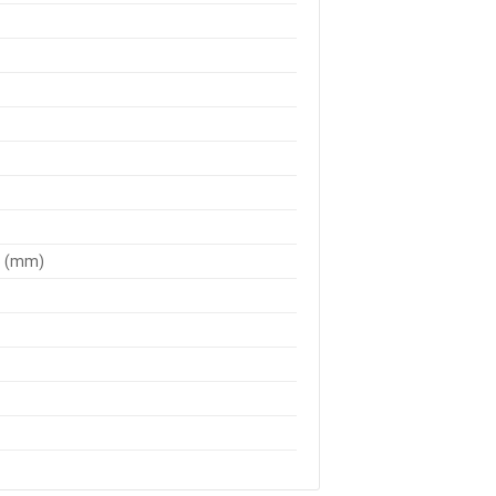
5 (mm)