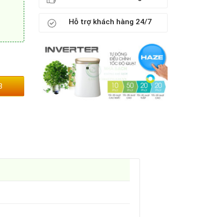
Hỗ trợ khách hàng 24/7
3