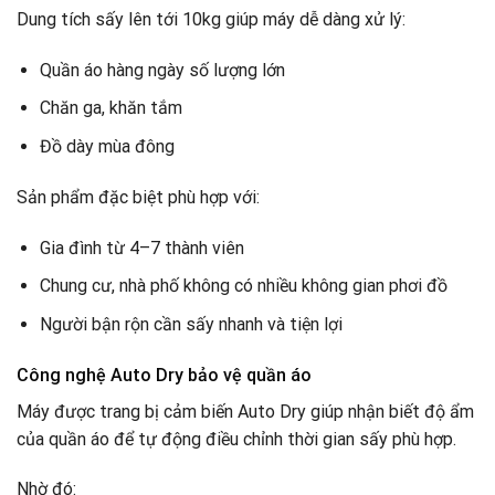
Dung tích sấy lên tới 10kg giúp máy dễ dàng xử lý:
Quần áo hàng ngày số lượng lớn
Chăn ga, khăn tắm
Đồ dày mùa đông
Sản phẩm đặc biệt phù hợp với:
Gia đình từ 4–7 thành viên
Chung cư, nhà phố không có nhiều không gian phơi đồ
Người bận rộn cần sấy nhanh và tiện lợi
Công nghệ Auto Dry bảo vệ quần áo
Máy được trang bị cảm biến Auto Dry giúp nhận biết độ ẩm
của quần áo để tự động điều chỉnh thời gian sấy phù hợp.
Nhờ đó: