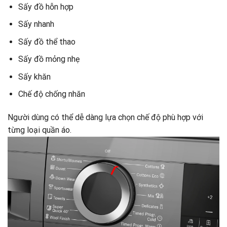
Sấy đồ hỗn hợp
Sấy nhanh
Sấy đồ thể thao
Sấy đồ mỏng nhẹ
Sấy khăn
Chế độ chống nhăn
Người dùng có thể dễ dàng lựa chọn chế độ phù hợp với
từng loại quần áo.