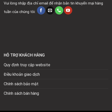
Vui lòng nhập địa chỉ email để nhận bản tin khuyến mại hàng
tuần của chúng tôi:
HỖ TRỢ KHÁCH HÀNG
Quy định truy cập website
Điều khoản giao dịch
Chính sách bảo mật
Chính sách bán hàng