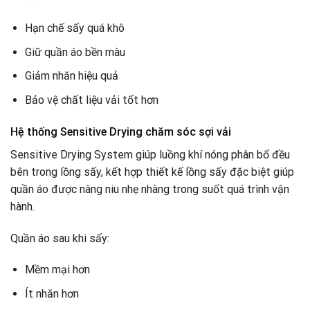
Hạn chế sấy quá khô
Giữ quần áo bền màu
Giảm nhăn hiệu quả
Bảo vệ chất liệu vải tốt hơn
Hệ thống Sensitive Drying chăm sóc sợi vải
Sensitive Drying System giúp luồng khí nóng phân bổ đều
bên trong lồng sấy, kết hợp thiết kế lồng sấy đặc biệt giúp
quần áo được nâng niu nhẹ nhàng trong suốt quá trình vận
hành.
Quần áo sau khi sấy:
Mềm mại hơn
Ít nhăn hơn