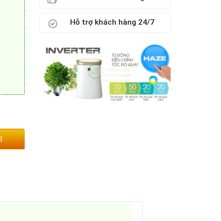
Hỗ trợ khách hàng 24/7
3