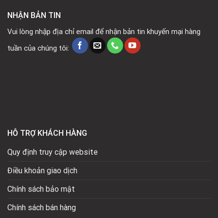
NHẬN BẢN TIN
Vui lòng nhập địa chỉ email để nhận bản tin khuyến mại hàng
tuần của chúng tôi:
HỖ TRỢ KHÁCH HÀNG
Quy định truy cập website
Điều khoản giao dịch
Chính sách bảo mật
Chính sách bán hàng