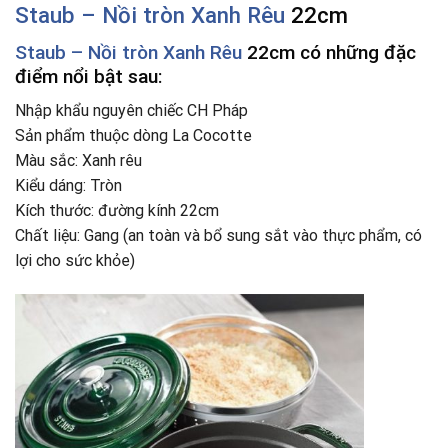
Staub – Nồi tròn Xanh Rêu
22cm
Staub – Nồi tròn Xanh Rêu
22cm có
những đặc
điểm nổi bật sau:
Nhập khẩu nguyên chiếc CH Pháp
Sản phẩm thuộc dòng La Cocotte
Màu sắc: Xanh rêu
Kiểu dáng: Tròn
Kích thước: đường kính 22cm
Chất liệu: Gang (an toàn và bổ sung sắt vào thực phẩm, có
lợi cho sức khỏe)