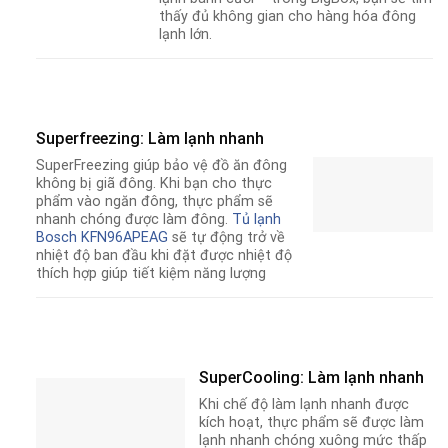
thấy đủ không gian cho hàng hóa đông
lạnh lớn.
Superfreezing: Làm lạnh nhanh
SuperFreezing giúp bảo vệ đồ ăn đông
không bị giã đông. Khi bạn cho thực
phẩm vào ngăn đông, thực phẩm sẽ
nhanh chóng được làm đông.
Tủ lạnh
Bosch KFN96APEAG
sẽ tự động trở về
nhiệt độ ban đầu khi đặt được nhiệt độ
thích hợp giúp tiết kiệm năng lượng
SuperCooling: Làm lạnh nhanh
Khi chế độ làm lạnh nhanh được
kích hoạt, thực phẩm sẽ được làm
lạnh nhanh chóng xuông mức thấp