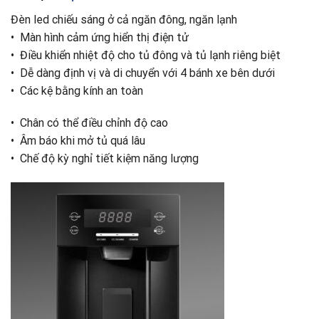
Đèn led chiếu sáng ở cả ngăn đông, ngăn lạnh
•
Màn hình cảm ứng hiển thị điện tử
•
Điều khiển nhiệt độ cho tủ đông và tủ lạnh riêng biệt
•
Dễ dàng định vị và di chuyển với 4 bánh xe bên dưới
•
Các kệ bằng kính an toàn
•
Chân có thể điều chỉnh độ cao
•
Âm báo khi mở tủ quá lâu
•
Chế độ kỳ nghỉ tiết kiệm năng lượng