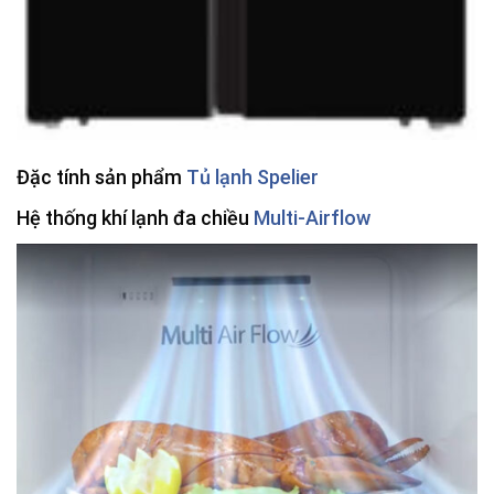
Đặc tính sản phẩm
Tủ lạnh Spelier
Hệ thống khí lạnh đa chiều
Multi-Airflow