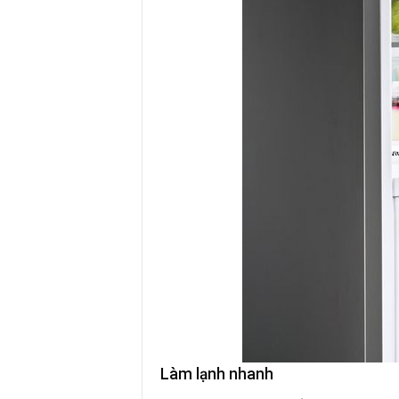
Làm lạnh nhanh