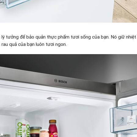
 lý tưởng để bảo quản thực phẩm tươi sống của bạn. Nó giữ nhiệt đ
 rau quả của bạn luôn tươi ngon.