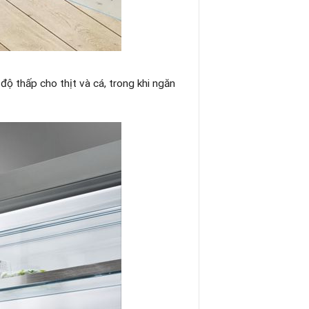
ộ thấp cho thịt và cá, trong khi ngăn