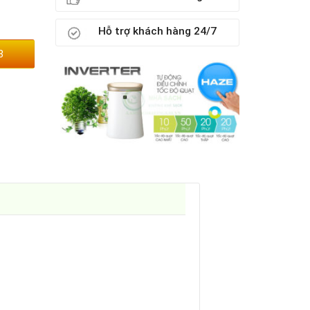
Hỗ trợ khách hàng 24/7
3