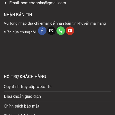
Email: homebosshn@gmail.com
NHẬN BẢN TIN
Vui lòng nhập địa chỉ email để nhận bản tin khuyến mại hàng
tuần của chúng tôi:
HỖ TRỢ KHÁCH HÀNG
Quy định truy cập website
Điều khoản giao dịch
Chính sách bảo mật