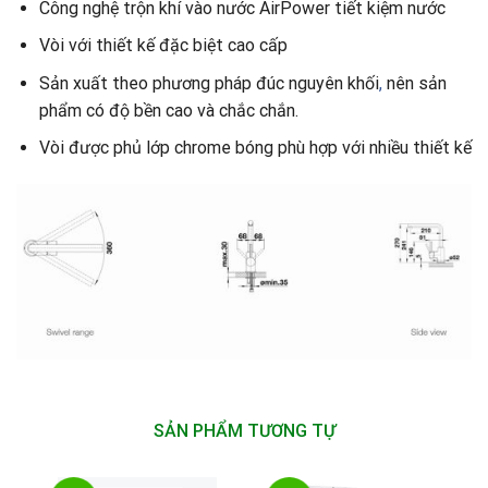
Công nghệ trộn khí vào nước AirPower tiết kiệm nước
Vòi với thiết kế đặc biệt cao cấp
Sản xuất theo phương pháp đúc nguyên khối
,
nên sản
phẩm có độ bền cao và chắc chắn.
Vòi được phủ lớp chrome bóng phù hợp với nhiều thiết kế
SẢN PHẨM TƯƠNG TỰ