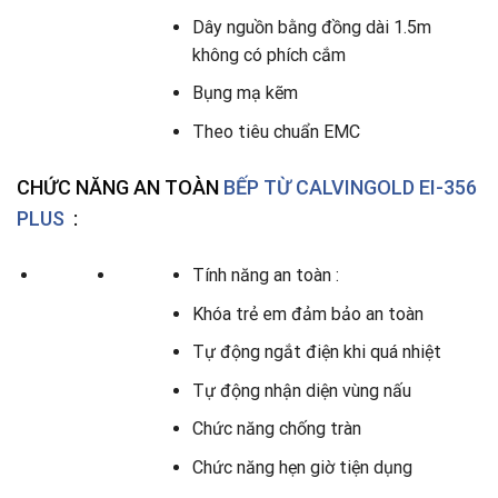
Dây nguồn bằng đồng dài 1.5m
không có phích cắm
Bụng mạ kẽm
Theo tiêu chuẩn EMC
CHỨC NĂNG AN TOÀN
BẾP TỪ CALVINGOLD EI-356
PLUS
:
Tính năng an toàn :
Khóa trẻ em đảm bảo an toàn
Tự động ngắt điện khi quá nhiệt
Tự động nhận diện vùng nấu
Chức năng chống tràn
Chức năng hẹn giờ tiện dụng