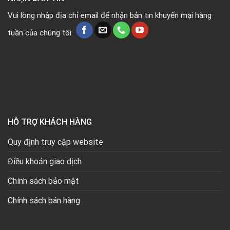
Vui lòng nhập địa chỉ email để nhận bản tin khuyến mại hàng
tuần của chúng tôi:
HỖ TRỢ KHÁCH HÀNG
Quy định truy cập website
Điều khoản giao dịch
Chính sách bảo mật
Chính sách bán hàng