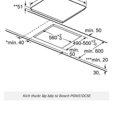
Kích thước lắp bếp từ Bosch PID651DC5E