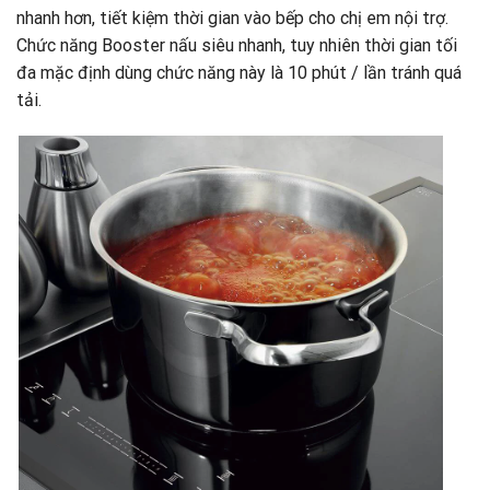
nhanh hơn, tiết kiệm thời gian vào bếp cho chị em nội trợ.
Chức năng Booster nấu siêu nhanh, tuy nhiên thời gian tối
đa mặc định dùng chức năng này là 10 phút / lần tránh quá
tải.