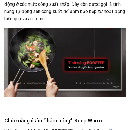
động ở các mức công suất thấp. Đây còn được gọi là tính
năng tự động san công suất để đảm bảo bếp từ hoạt động
hiệu quả và an toàn.
Chức năng ủ ấm “ hâm nóng” Keep Warm: