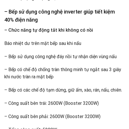
– Bếp sử dụng công nghệ inverter giúp tiết kiệm
40% điện năng
– Chức năng tự động tắt khi không có nồi
Báo nhiệt dư trên mặt bếp sau khi nấu
– Bếp sử dụng công nghệ đáy nồi tự nhận diện vùng nấu
– Bếp có chế độ chống tràn thông minh tự ngắt sau 3 giây
khi nước tràn ra mặt bếp
– Bếp có các chế độ tạm dừng, giữ ấm, xào, rán, nấu, chiên.
– Công suất bên trái: 2600W (Booster 3200W)
– Công suất bên phải: 2600W (Booster 3200W)