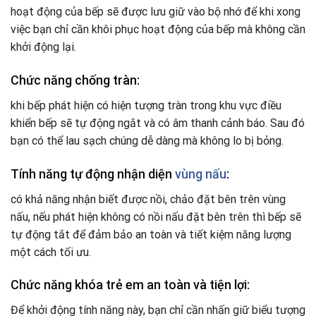
hoạt động của bếp sẽ được lưu giữ vào bộ nhớ để khi xong
việc bạn chỉ cần khôi phục hoạt động của bếp mà không cần
khởi động lại.
Chức năng chống tràn:
khi bếp phát hiện có hiện tượng tràn trong khu vực điều
khiển bếp sẽ tự động ngắt và có âm thanh cảnh báo. Sau đó
bạn có thể lau sạch chúng dễ dàng mà không lo bị bỏng.
Tính năng tự động nhận diện
vùng nấu
:
có khả năng nhận biết được nồi, chảo đặt bên trên vùng
nấu, nếu phát hiện không có nồi nấu đặt bên trên thì bếp sẽ
tự động tắt để đảm bảo an toàn và tiết kiệm năng lượng
một cách tối ưu.
Chức năng khóa trẻ em an toàn và tiện lợi:
Để khởi động tính năng này, bạn chỉ cần nhấn giữ biểu tượng