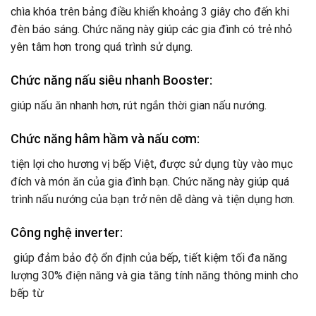
chìa khóa trên bảng điều khiển khoảng 3 giây cho đến khi
đèn báo sáng. Chức năng này giúp các gia đình có trẻ nhỏ
yên tâm hơn trong quá trình sử dụng.
Chức năng nấu siêu nhanh Booster:
giúp nấu ăn nhanh hơn, rút ngắn thời gian nấu nướng.
Chức năng hâm hầm và
nấu cơm:
tiện lợi cho hương vị bếp Việt, được sử dụng tùy vào mục
đích và món ăn của gia đình bạn. Chức năng này giúp quá
trình nấu nướng của bạn trở nên dễ dàng và tiện dụng hơn.
Công nghệ inverter:
giúp đảm bảo độ ổn định của bếp, tiết kiệm tối đa năng
lượng 30% điện năng và gia tăng tính năng thông minh cho
bếp từ