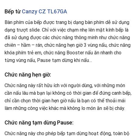
Bếp từ
Canzy CZ TL67GA
Bàn phím của bếp được trang bị dạng bàn phím dễ sử dụng
dạng trượt slide. Chỉ với việc chạm nhẹ lên mặt kính bếp là
đã sử dụng được các chức năng thông minh như chức năng
chiên – hầm – rán, chức năng hẹn giờ 3 vùng nấu, chức năng
khóa phím trẻ em, chức năng Booster nấu ăn nhanh cho
từng vùng nấu, Pause tạm dừng khi nấu…
Chức năng hẹn giờ:
Chức năng này rất hữu ích với người dùng, với những món
cần nấu lâu mà bạn lại không có thời gian để đứng canh bếp,
chỉ cần chọn thời gian hẹn giờ nấu là bạn có thể thoải mái
làm những công việc khác mà không lo món ăn sẽ bị cháy.
Chức năng tạm dừng Pause:
Chức năng này cho phép bếp tạm dừng hoạt động, toàn bộ