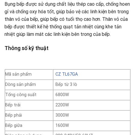
Bụng bếp được sử dụng chất liệu thép cao cấp, chống hoen
gỉ và chống oxy hóa tốt, giúp bảo vệ các linh kiện bên trong
thân vỏ của bếp, giúp bếp có tuổi thọ cao hơn. Thân vỏ của
bếp được thiết kế hệ thống quạt tản nhiệt cùng khe tản
nhiệt giúp làm mát các linh kiện bên trong của bếp.
Thông số kỹ thuật
Mã sản phẩm
CZ TL67GA
Dòng sản phẩm
Bếp từ 3 lò
Tổng công suất
6800W
Bếp trái
2200W
Bếp phải
3000W
Bếp giữa
1600W