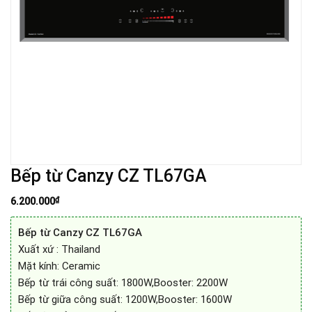
Bếp từ Canzy CZ TL67GA
₫
6.200.000
Bếp từ Canzy CZ TL67GA
Xuất xứ : Thailand
Mặt kính: Ceramic
Bếp từ trái công suất: 1800W,Booster: 2200W
Bếp từ giữa công suất: 1200W,Booster: 1600W