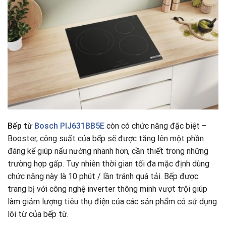
Bếp từ
Bosch PIJ631BB5E
còn có chức năng đặc biệt –
Booster, công suất của bếp sẽ được tăng lên một phần
đáng kể giúp nấu nướng nhanh hơn, cần thiết trong những
trường hợp gấp. Tuy nhiên thời gian tối đa mặc định dùng
chức năng này là 10 phút / lần tránh quá tải. Bếp được
trang bị với công nghệ inverter thông minh vượt trội giúp
làm giảm lượng tiêu thụ điện của các sản phẩm có sử dụng
lõi từ của bếp từ.