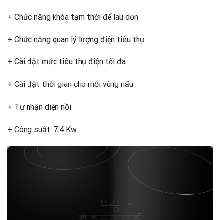
+ Chức năng khóa tạm thời để lau dọn
+ Chức năng quan lý lượng điện tiêu thụ
+ Cài đặt mức tiêu thụ điện tối đa
+ Cài đặt thời gian cho mỗi vùng nấu
+ Tự nhận diện nồi
+ Công suất: 7.4 Kw