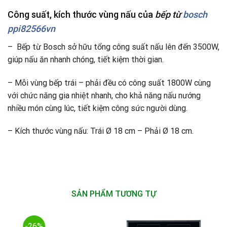
Công suất, kích thước vùng nấu của
bếp từ
bosch
ppi82566vn
– Bếp từ Bosch sở hữu tổng công suất nấu lên đến 3500W,
giúp nấu ăn nhanh chóng, tiết kiệm thời gian.
– Mỗi vùng bếp trái – phải đều có công suất 1800W cùng
với chức năng gia nhiệt nhanh, cho khả năng nấu nướng
nhiều món cùng lúc, tiết kiệm công sức người dùng.
– Kích thước vùng nấu: Trái Ø 18 cm – Phải Ø 18 cm.
SẢN PHẨM TƯƠNG TỰ
-26%