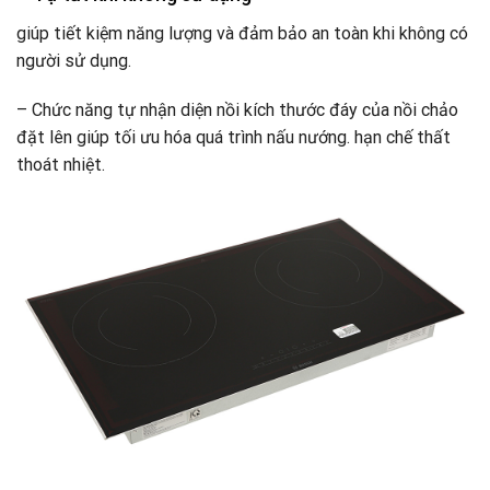
giúp tiết kiệm năng lượng và đảm bảo an toàn khi không có
người sử dụng.
– Chức năng tự nhận diện nồi kích thước đáy của nồi chảo
đặt lên giúp tối ưu hóa quá trình nấu nướng. hạn chế thất
thoát nhiệt.