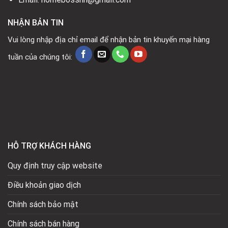
NHẬN BẢN TIN
Vui lòng nhập địa chỉ email để nhận bản tin khuyến mại hàng
tuần của chúng tôi:
HỖ TRỢ KHÁCH HÀNG
Quy định truy cập website
Điều khoản giao dịch
Chính sách bảo mật
Chính sách bán hàng