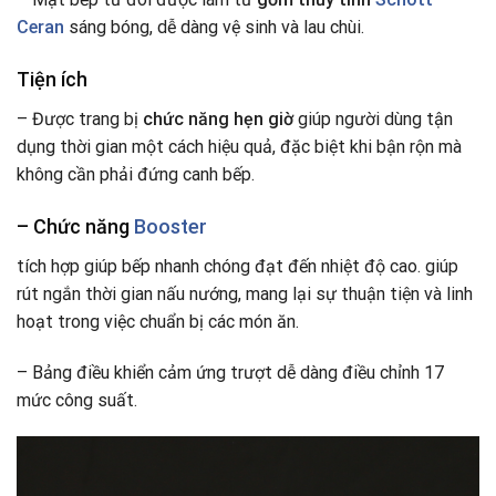
Ceran
sáng bóng, dễ dàng vệ sinh và lau chùi.
Tiện ích
– Được trang bị
chức năng hẹn giờ
giúp người dùng tận
dụng thời gian một cách hiệu quả, đặc biệt khi bận rộn mà
không cần phải đứng canh bếp.
– Chức năng
Booster
tích hợp giúp bếp nhanh chóng đạt đến nhiệt độ cao. giúp
rút ngắn thời gian nấu nướng, mang lại sự thuận tiện và linh
hoạt trong việc chuẩn bị các món ăn.
– Bảng điều khiển cảm ứng trượt dễ dàng điều chỉnh 17
mức công suất.