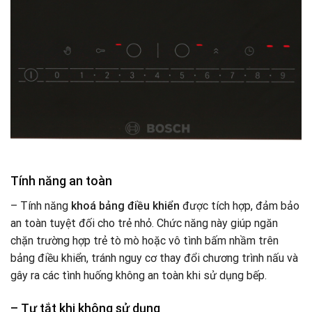
Tính năng an toàn
– Tính năng
khoá bảng điều khiển
được tích hợp, đảm bảo
an toàn tuyệt đối cho trẻ nhỏ. Chức năng này giúp ngăn
chặn trường hợp trẻ tò mò hoặc vô tình bấm nhầm trên
bảng điều khiển, tránh nguy cơ thay đổi chương trình nấu và
gây ra các tình huống không an toàn khi sử dụng bếp.
– Tự tắt khi không sử dụn
g