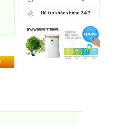
Hỗ trợ khách hàng 24/7
3