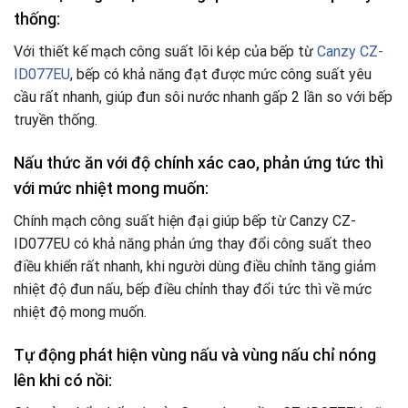
thống:
Với thiết kế mạch công suất lõi kép của bếp từ
Canzy CZ-
ID077EU
, bếp có khả năng đạt được mức công suất yêu
cầu rất nhanh, giúp đun sôi nước nhanh gấp 2 lần so với bếp
truyền thống.
Nấu thức ăn với độ chính xác cao, phản ứng tức thì
với mức nhiệt mong muốn:
Chính mạch công suất hiện đại giúp bếp từ Canzy CZ-
ID077EU có khả năng phản ứng thay đổi công suất theo
điều khiển rất nhanh, khi người dùng điều chỉnh tăng giảm
nhiệt độ đun nấu, bếp điều chỉnh thay đổi tức thì về mức
nhiệt độ mong muốn.
Tự động phát hiện vùng nấu và vùng nấu chỉ nóng
lên khi có nồi: