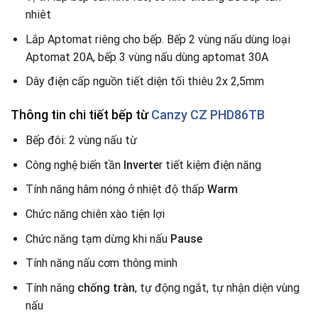
nhiêt
Lắp Aptomat riêng cho bếp. Bếp 2 vùng nấu dùng loại
Aptomat 20A, bếp 3 vùng nấu dùng aptomat 30A
Dây điện cấp nguồn tiết diện tối thiêu 2x 2,5mm
Thông tin chi tiết bếp từ
Canzy CZ PHD86TB
Bếp đôi: 2 vùng nấu từ
Công nghệ biến tần
Inverte
r tiết kiệm điện năng
Tính năng hâm nóng ở nhiệt độ thấp
Warm
Chức năng chiên xào tiện lợi
Chức năng tạm dừng khi nấu
Pause
Tính năng nấu cơm thông minh
Tính năng
chống tràn
, tự động ngắt, tự nhận diện vùng
nấu