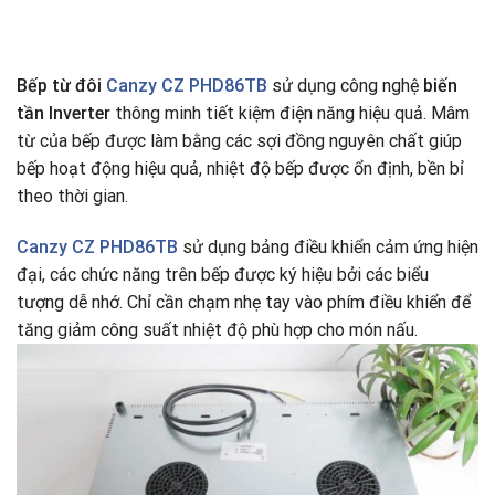
Bếp từ đôi
Canzy CZ PHD86TB
sử dụng công nghệ
biến
tần Inverter
thông minh tiết kiệm điện năng hiệu quả. Mâm
từ của bếp được làm bằng các sợi đồng nguyên chất giúp
bếp hoạt động hiệu quả, nhiệt độ bếp được ổn định, bền bỉ
theo thời gian.
Canzy CZ PHD86TB
sử dụng bảng điều khiển cảm ứng hiện
đại, các chức năng trên bếp được ký hiệu bởi các biểu
tượng dễ nhớ. Chỉ cần chạm nhẹ tay vào phím điều khiển để
tăng giảm công suất nhiệt độ phù hợp cho món nấu.