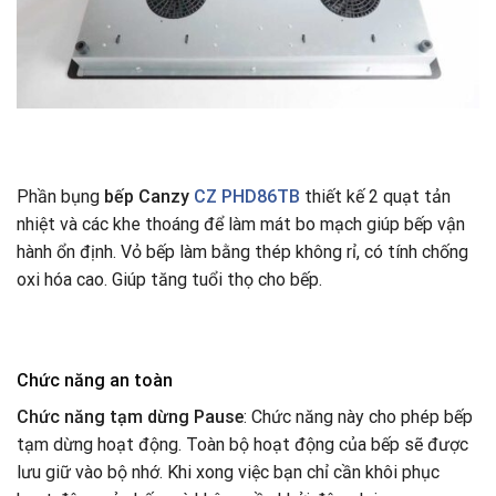
Phần bụng
bếp Canzy
CZ PHD86TB
thiết kế 2 quạt tản
nhiệt và các khe thoáng để làm mát bo mạch giúp bếp vận
hành ổn định. Vỏ bếp làm bằng thép không rỉ, có tính chống
oxi hóa cao. Giúp tăng tuổi thọ cho bếp.
Chức năng an toàn
Chức năng tạm dừng Pause
: Chức năng này cho phép bếp
tạm dừng hoạt động. Toàn bộ hoạt động của bếp sẽ được
lưu giữ vào bộ nhớ. Khi xong việc bạn chỉ cần khôi phục