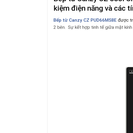
kiệm điện năng và các tí
Bếp từ Canzy CZ PUD66MS8E
được tr
2 bên. Sự kết hợp tinh tế giữa mặt kính