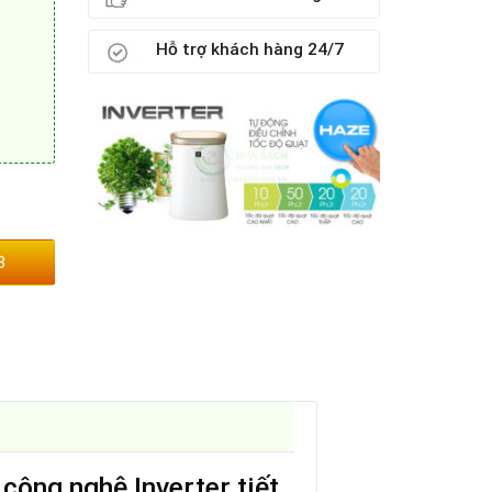
Hỗ trợ khách hàng 24/7
3
công nghệ Inverter tiết