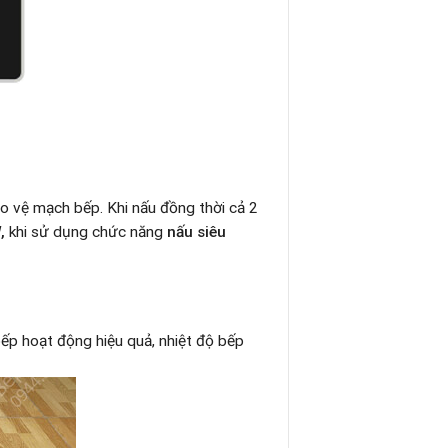
ảo vệ mạch bếp. Khi nấu đồng thời cả 2
,
khi sử dụng chức năng
nấu siêu
ếp hoạt động hiệu quả, nhiệt độ bếp