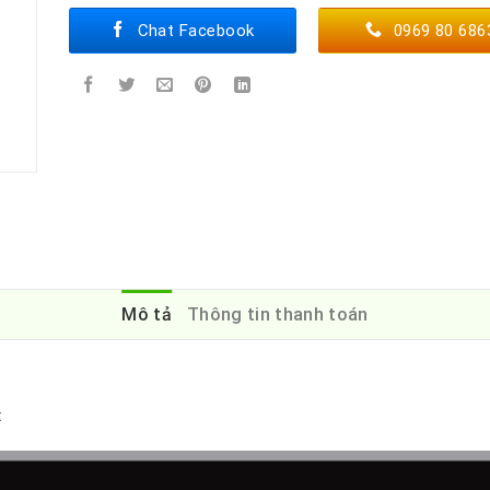
Chat Facebook
0969 80 686
Mô tả
Thông tin thanh toán
: