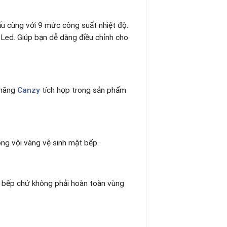
ấu cùng với 9 mức công suất nhiệt độ.
 Led. Giúp bạn dễ dàng điều chỉnh cho
 hãng
Canzy
tích hợp trong sản phẩm
ng vội vàng vệ sinh mặt bếp.
ặt bếp chứ không phải hoàn toàn vùng