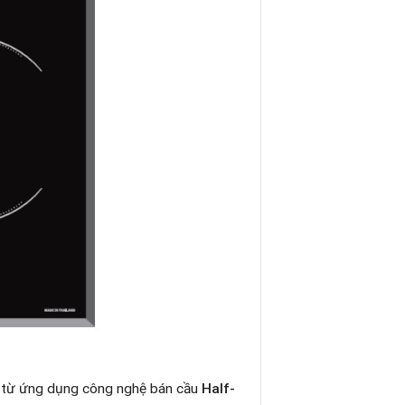
 từ ứng dụng công nghệ bán cầu
Half-