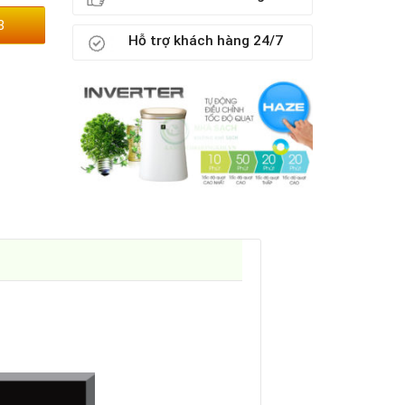
3
Hỗ trợ khách hàng 24/7