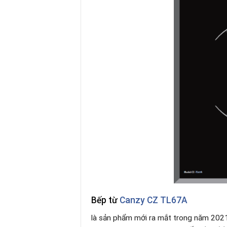
Bếp từ
Canzy
CZ TL67A
là sản phẩm mới ra mắt trong năm 2021