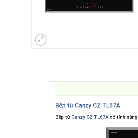
Bếp từ Canzy
CZ TL67A
Bếp từ
Canzy CZ TL67A
có tính năng