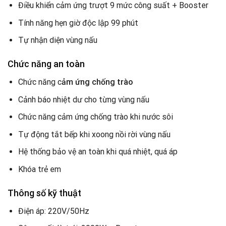
Điều khiển cảm ứng trượt 9 mức công suất + Booster
Tính năng hẹn giờ độc lập 99 phút
Tự nhận diện vùng nấu
Chức năng an toàn
Chức năng c
ảm ứng chống trào
Cảnh báo nhiệt dư cho từng vùng nấu
Chức năng cảm ứng chống trào khi nước sôi
Tự động tắt bếp khi xoong nồi rời vùng nấu
Hệ thống bảo vệ an toàn khi quá nhiệt, quá áp
Khóa trẻ em
Thông số kỹ thuật
Điện áp: 220V/50Hz