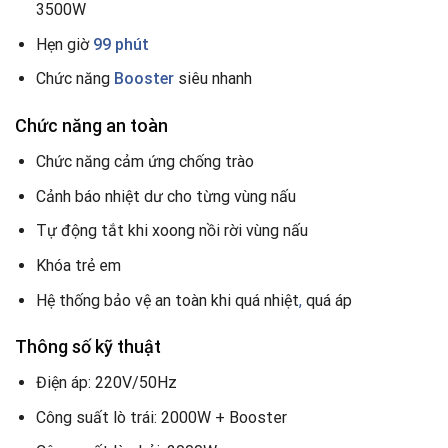
3500W
Hẹn giờ
99 phút
Chức năng
Booster
siêu nhanh
Chức năng an toàn
Chức năng
cảm ứng chống trào
Cảnh báo nhiệt dư cho từng vùng nấu
Tự động tắt khi xoong nồi rời vùng nấu
Khóa trẻ em
Hệ thống bảo vệ an toàn khi quá nhiệt
,
quá áp
Thông số kỹ thuật
Điện áp: 220V/50Hz
Công suất lò trái: 2000W + Booster