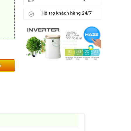
Hỗ trợ khách hàng 24/7
3