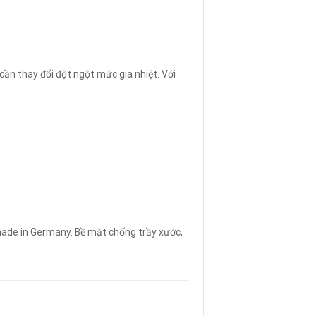
cần thay đổi đột ngột mức gia nhiệt. Với
ade in Germany. Bề mặt chống trầy xước,