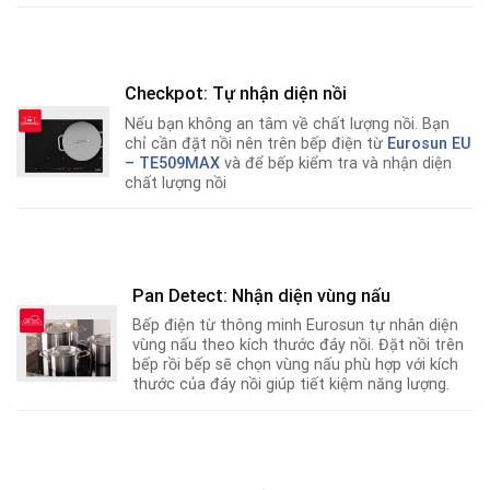
Checkpot: Tự nhận diện nồi
Nếu bạn không an tâm về chất lượng nồi
.
Bạn
chỉ cần đặt nồi nên trên bếp điện từ
Eurosun EU
– TE509MAX
và để bếp kiểm tra và nhận diện
chất lượng nồi
Pan Detect: Nhận diện vùng nấu
Bếp điện từ thông minh Eurosun tự nhân diện
vùng nấu theo kích thước đáy nồi. Đặt nồi trên
bếp rồi bếp sẽ chọn vùng nấu phù hợp với kích
thước của đáy nồi giúp tiết kiệm năng lượng.