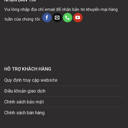
Vui lòng nhập địa chỉ email để nhận bản tin khuyến mại hàng
tuần của chúng tôi:
HỖ TRỢ KHÁCH HÀNG
Quy định truy cập website
Điều khoản giao dịch
Chính sách bảo mật
Chính sách bán hàng