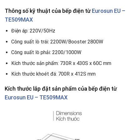
Thông số kỹ thuật
của bếp điện từ
Eurosun EU –
TE509MAX
Điện áp: 220V/50Hz
Công suất lò trái: 2200W/Booster 2800W
Công suất lò phải: 2200/1000W
Kích thước sản phẩm: 730R x 430S x 60C mm
Kích thước khoét đá: 700R x 412S mm
Kích thước lắp đặt sản phẩm của bếp điện từ
Eurosun EU – TE509MAX