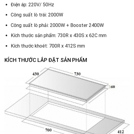
Điện áp: 220V/ 50Hz
Công suất lò trái: 2000W
Công suất lò phải: 2000W + Booster 2400W
Kích thước sản phẩm: 730R x 430S x 62C mm
Kích thước khoét: 700R x 412S mm
KÍCH THƯỚC LẮP ĐẶT SẢN PHẨM