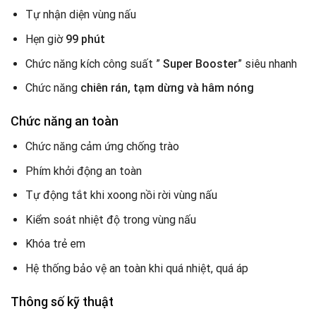
Tự nhận diện vùng nấu
Hẹn giờ
99 phút
Chức năng kích công suất ”
Super Booster
” siêu nhanh
Chức năng
chiên rán, tạm dừng và hâm nóng
Chức năng an toàn
Chức năng
cảm ứng chống trào
Phím khởi động an toàn
Tự động tắt khi xoong nồi rời vùng nấu
Kiểm soát nhiệt độ trong vùng nấu
Khóa trẻ em
Hệ thống bảo vệ an toàn khi quá nhiệt, quá áp
Thông số kỹ thuật