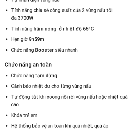
Tính năng chia sẻ công suất của 2 vùng nấu tối
đa
3700W
Tính năng
hâm nóng ở nhiệt độ 65ºC
Hẹn giờ
9h59m
Chức năng
Booster
siêu nhanh
Chức năng an toàn
Chức năng
tạm dừng
Cảnh báo nhiệt dư cho từng vùng nấu
Tự động tắt khi xoong nồi rời vùng nấu hoặc nhiệt quá
cao
Khóa trẻ em
Hệ thống bảo vệ an toàn khi quá nhiệt, quá áp