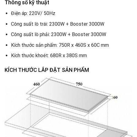
Thông số kỹ thuật
Điện áp: 220V/ 50Hz
Công suất lò trái: 2300W + Booster 3000W
Công suất lò phải: 2300W + Booster 3000W
Kích thước sản phẩm: 750R x 460S x 60C mm
Kích thước khoét: 680R x 380S mm
KÍCH THƯỚC LẮP ĐẶT SẢN PHẨM