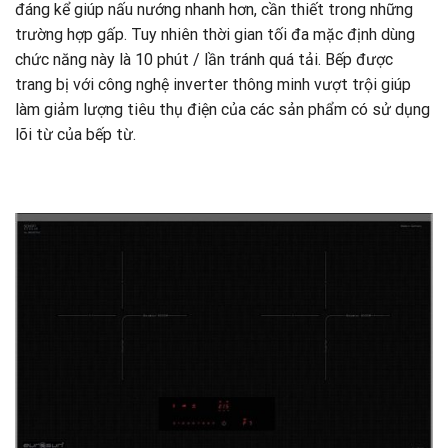
đáng kể giúp nấu nướng nhanh hơn, cần thiết trong những
trường hợp gấp. Tuy nhiên thời gian tối đa mặc định dùng
chức năng này là 10 phút / lần tránh quá tải. Bếp được
trang bị với công nghệ inverter thông minh vượt trội giúp
làm giảm lượng tiêu thụ điện của các sản phẩm có sử dụng
lõi từ của bếp từ.