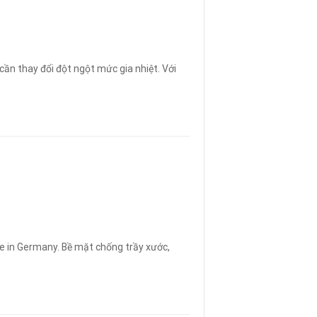
cần thay đổi đột ngột mức gia nhiệt. Với
 in Germany. Bề mặt chống trầy xước,