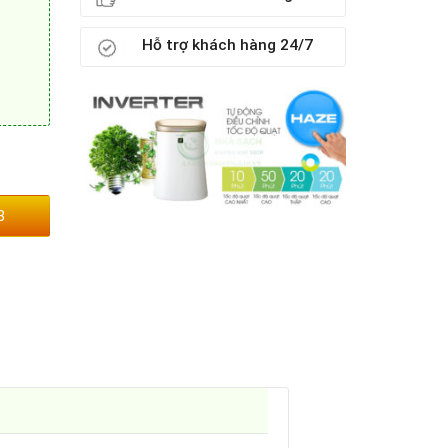
Hỗ trợ khách hàng 24/7
3