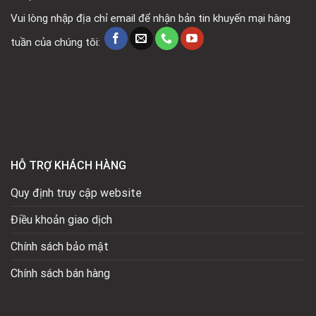
Vui lòng nhập địa chỉ email để nhận bản tin khuyến mại hàng
tuần của chúng tôi:
HỖ TRỢ KHÁCH HÀNG
Quy định truy cập website
Điều khoản giao dịch
Chính sách bảo mật
Chính sách bán hàng