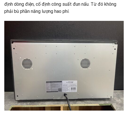
định dòng điện, cố định công suất đun nấu. Từ đó không
phải bù phần năng lượng hao phí.