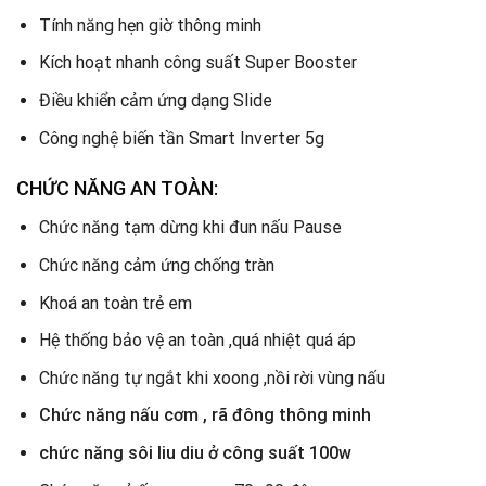
Tính năng hẹn giờ thông minh
Kích hoạt nhanh công suất Super Booster
Điều khiển cảm ứng dạng Slide
Công nghệ biến tần Smart Inverter 5g
CHỨC NĂNG AN TOÀN:
Chức năng tạm dừng khi đun nấu Pause
Chức năng cảm ứng chống tràn
Khoá an toàn trẻ em
Hệ thống bảo vệ an toàn ,quá nhiệt quá áp
Chức năng tự ngắt khi xoong ,nồi rời vùng nấu
Chức năng nấu cơm , rã đông thông minh
chức năng sôi liu diu ở công suất 100w