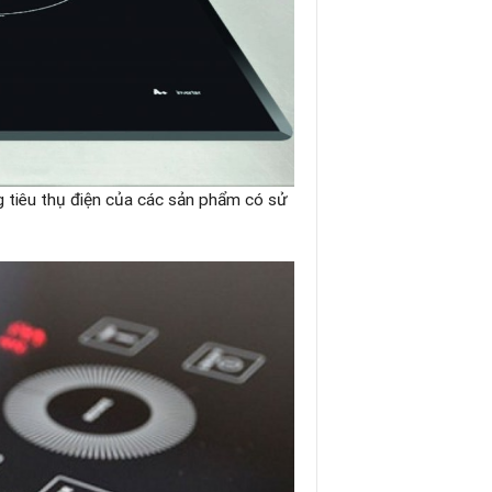
g tiêu thụ điện của các sản phẩm có sử