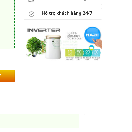
Hỗ trợ khách hàng 24/7
3