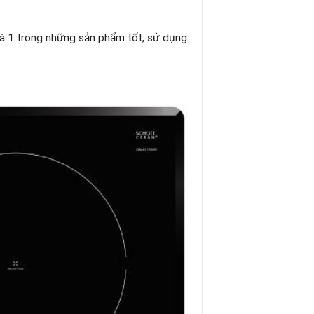
là 1 trong những sản phẩm tốt, sử dụng