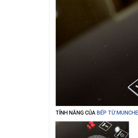
TÍNH NĂNG CỦA
BẾP TỪ MUNCHE