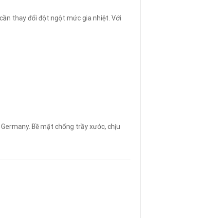
cần thay đổi đột ngột mức gia nhiệt. Với
 Germany. Bề mặt chống trầy xước, chịu