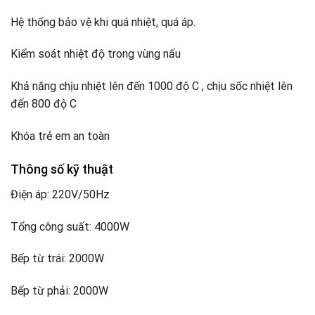
Hệ thống bảo vệ khi quá nhiệt, quá áp.
Kiểm soát nhiệt độ trong vùng nấu
Khả năng chịu nhiệt lên đến 1000 độ C , chịu sốc nhiệt lên
đến 800 độ C
Khóa trẻ em an toàn
Thông số kỹ thuật
Điện áp: 220V/50Hz
Tổng công suất: 4000W
Bếp từ trái: 2000W
Bếp từ phải: 2000W