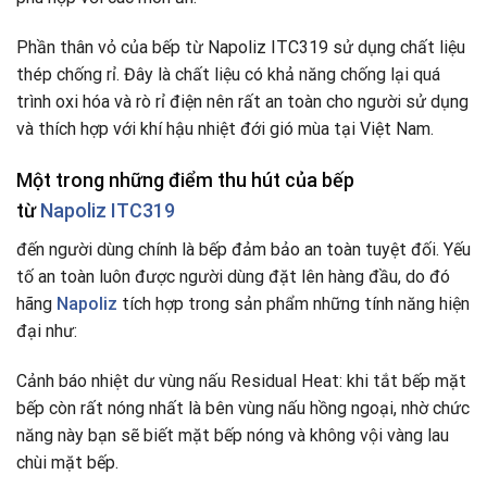
Phần thân vỏ của bếp từ Napoliz ITC319 sử dụng chất liệu
thép chống rỉ. Đây là chất liệu có khả năng chống lại quá
trình oxi hóa và rò rỉ điện nên rất an toàn cho người sử dụng
và thích hợp với khí hậu nhiệt đới gió mùa tại Việt Nam.
Một trong những điểm thu hút của bếp
từ
Napoliz ITC319
đến người dùng chính là bếp đảm bảo an toàn tuyệt đối. Yếu
tố an toàn luôn được người dùng đặt lên hàng đầu, do đó
hãng
Napoliz
tích hợp trong sản phẩm những tính năng hiện
đại như:
Cảnh báo nhiệt dư vùng nấu Residual Heat: khi tắt bếp mặt
bếp còn rất nóng nhất là bên vùng nấu hồng ngoại, nhờ chức
năng này bạn sẽ biết mặt bếp nóng và không vội vàng lau
chùi mặt bếp.