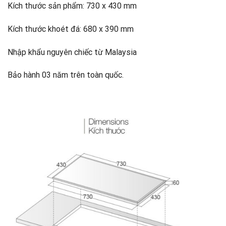
Kích thước sản phẩm: 730 x 430 mm
Kích thước khoét đá: 680 x 390 mm
Nhập khẩu nguyên chiếc từ Malaysia
Bảo hành 03 năm trên toàn quốc.