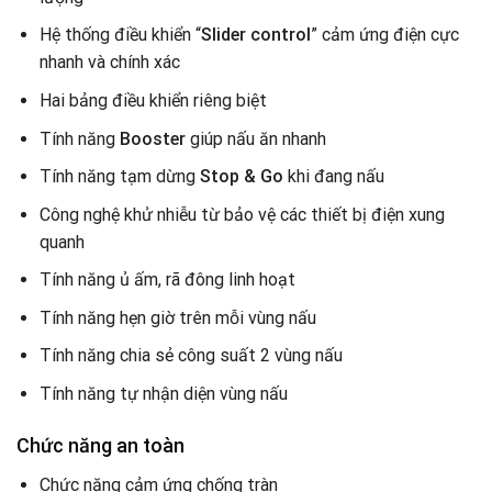
Hệ thống điều khiển “
Slider control
” cảm ứng điện cực
nhanh và chính xác
Hai bảng điều khiển riêng biệt
Tính năng
Booster
giúp nấu ăn nhanh
Tính năng tạm dừng
Stop & Go
khi đang nấu
Công nghệ khử nhiễu từ bảo vệ các thiết bị điện xung
quanh
Tính năng ủ ấm, rã đông linh hoạt
Tính năng hẹn giờ trên mỗi vùng nấu
Tính năng chia sẻ công suất 2 vùng nấu
Tính năng tự nhận diện vùng nấu
Chức năng an toàn
Chức năng cảm ứng chống tràn