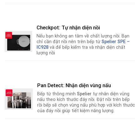
Checkpot: Tự nhận diện nồi
Nếu bạn không an tâm về chất lượng nồi
.
Bạn
chỉ cần đặt nồi nên trên bếp từ
Spelier SPE –
IC928
và để bếp kiểm tra và nhận diện chất
lượng nồi
Pan Detect: Nhận diện vùng nấu
Bếp từ thông minh
Spelier
tự nhân diện vùng
nấu theo kích thước đáy nồi. Đặt nồi trên bếp
rồi bếp sẽ chọn vùng nấu phù hợp với kích thước
của đáy nồi giúp tiết kiệm năng lượng.