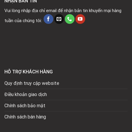
NHẬN BẢN TIN
Vui lòng nhập địa chỉ email để nhận bản tin khuyến mại hàng
tuần của chúng tôi:
HỖ TRỢ KHÁCH HÀNG
Quy định truy cập website
Điều khoản giao dịch
Chính sách bảo mật
Chính sách bán hàng