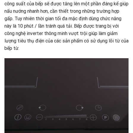
công suất của bếp sẽ được tăng lên một phần đáng kể giúp
nấu nướng nhanh hơn, cần thiết trong những trường hợp
gấp. Tuy nhiên thời gian tối đa mặc định dùng chức năng
này là 10 phút / lần tránh quá tải. Bếp được trang bị với
công nghệ inverter thông minh vượt trội giúp làm giảm
lượng tiêu thụ điện của các sản phẩm có sử dụng lõi từ của
bếp từ.